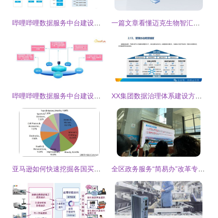
哔哩哔哩数据服务中台建设实践
一篇文章看懂迈克生物智汇实验室 检验数据工厂与智能决策中心
哔哩哔哩数据服务中台建设实践 数据处理服务的核心演进与优化
XX集团数据治理体系建设方案 数据处理服务的战略实施路径
亚马逊如何快速挖掘各国买家市场上最热销产品 独家数据来揭秘数据处理服务
全区政务服务“简易办”改革专题培训班在厦门大学成功举办 聚焦数据赋能审批服务